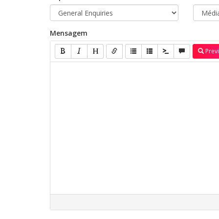
Mensagem
Prev